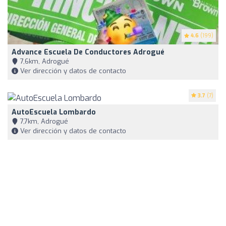
4.6
(199)
Advance Escuela De Conductores Adrogué
7,6km, Adrogué
Ver dirección y datos de contacto
3.7
(7)
AutoEscuela Lombardo
7,7km, Adrogué
Ver dirección y datos de contacto