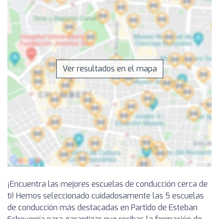
Ver resultados en el mapa
¡Encuentra las mejores escuelas de conducción cerca de
ti! Hemos seleccionado cuidadosamente las 5 escuelas
de conducción más destacadas en Partido de Esteban