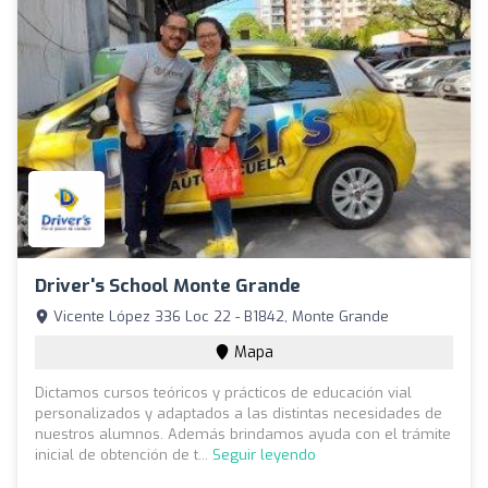
Driver's School Monte Grande
Vicente López 336 Loc 22 - B1842, Monte Grande
Mapa
Dictamos cursos teóricos y prácticos de educación vial
personalizados y adaptados a las distintas necesidades de
nuestros alumnos. Además brindamos ayuda con el trámite
inicial de obtención de t...
Seguir leyendo