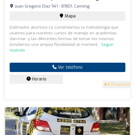
Juan Gregorio Díaz 941 - B1801, Canning
Mapa
Estimados alumnos Le comentamos la metodología que
usamos para nuestros cursos de manejo en academias
dan-mar, y las diferentes formas de tomar los mismos,
brindamos una amplia flexibilidad al moment...
Seguir
leyendo
Ver teléfono
Horario
5
(50 opiniones)