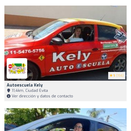
5
(156)
Autoescuela Kely
11,4km, Ciudad Evita
Ver dirección y datos de contacto