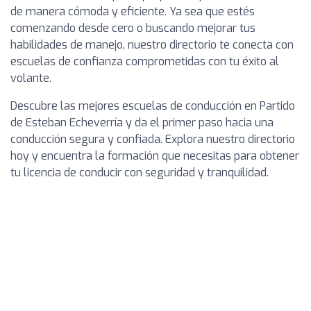
de manera cómoda y eficiente. Ya sea que estés
comenzando desde cero o buscando mejorar tus
habilidades de manejo, nuestro directorio te conecta con
escuelas de confianza comprometidas con tu éxito al
volante.
Descubre las mejores escuelas de conducción en Partido
de Esteban Echeverría y da el primer paso hacia una
conducción segura y confiada. Explora nuestro directorio
hoy y encuentra la formación que necesitas para obtener
tu licencia de conducir con seguridad y tranquilidad.