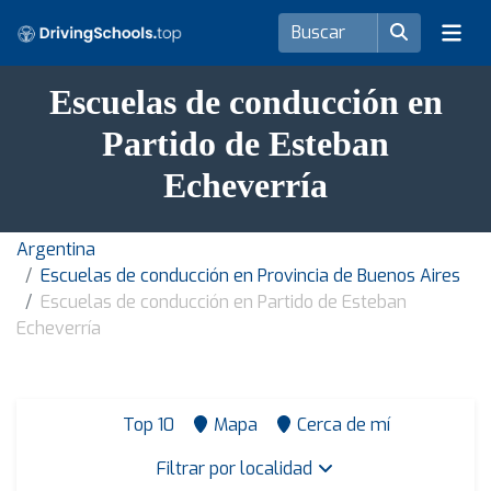
Escuelas de conducción en
Partido de Esteban
Echeverría
Argentina
Escuelas de conducción en Provincia de Buenos Aires
Escuelas de conducción en Partido de Esteban
Echeverría
Top 10
Mapa
Cerca de mí
Filtrar por localidad