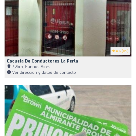
4.6
(85)
Escuela De Conductores La Perla
7,2km, Buenos Aires
Ver dirección y datos de contacto