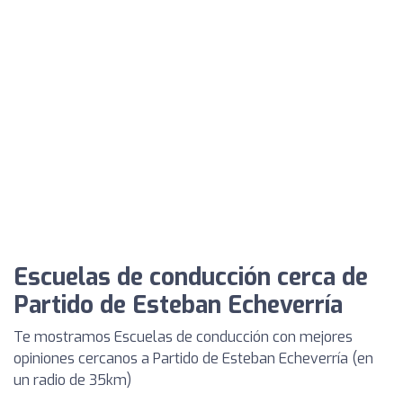
Escuelas de conducción cerca de
Partido de Esteban Echeverría
Te mostramos Escuelas de conducción con mejores
opiniones cercanos a Partido de Esteban Echeverría (en
un radio de 35km)