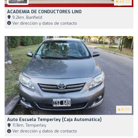
4.5
(17)
ACADEMIA DE CONDUCTORES LINO
9,2km, Banfield
Ver dirección y datos de contacto
5
(51)
Auto Escuela Temperley (caja Automática)
11,1km, Temperley
Ver dirección y datos de contacto