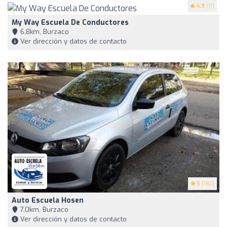
4.9
(11)
My Way Escuela De Conductores
6,8km, Burzaco
Ver dirección y datos de contacto
5
(182)
Auto Escuela Hosen
7,0km, Burzaco
Ver dirección y datos de contacto