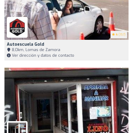
4
(157)
Autoescuela Gold
8,0km, Lomas de Zamora
Ver dirección y datos de contacto