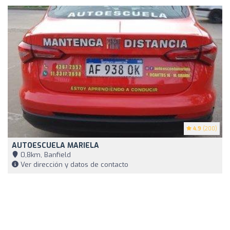
4.9
(200)
AUTOESCUELA MARIELA
0,8km, Banfield
Ver dirección y datos de contacto