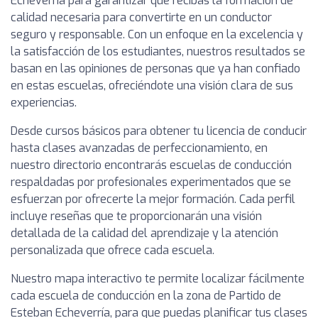
Echeverría para garantizar que recibas la formación de
calidad necesaria para convertirte en un conductor
seguro y responsable. Con un enfoque en la excelencia y
la satisfacción de los estudiantes, nuestros resultados se
basan en las opiniones de personas que ya han confiado
en estas escuelas, ofreciéndote una visión clara de sus
experiencias.
Desde cursos básicos para obtener tu licencia de conducir
hasta clases avanzadas de perfeccionamiento, en
nuestro directorio encontrarás escuelas de conducción
respaldadas por profesionales experimentados que se
esfuerzan por ofrecerte la mejor formación. Cada perfil
incluye reseñas que te proporcionarán una visión
detallada de la calidad del aprendizaje y la atención
personalizada que ofrece cada escuela.
Nuestro mapa interactivo te permite localizar fácilmente
cada escuela de conducción en la zona de Partido de
Esteban Echeverría, para que puedas planificar tus clases