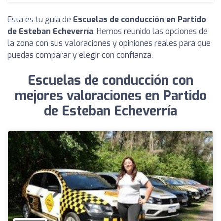
Esta es tu guía de
Escuelas de conducción en Partido
de Esteban Echeverría
. Hemos reunido las opciones de
la zona con sus valoraciones y opiniones reales para que
puedas comparar y elegir con confianza.
Escuelas de conducción con
mejores valoraciones en Partido
de Esteban Echeverría