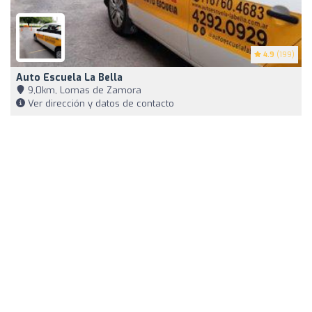
4.9
(199)
Auto Escuela La Bella
9,0km, Lomas de Zamora
Ver dirección y datos de contacto