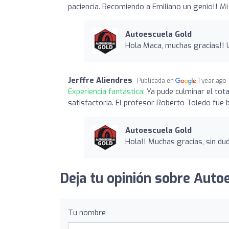
paciencia. Recomiendo a Emiliano un genio!! Mi
Autoescuela Gold
Hola Maca, muchas gracias!! U
Jerffre Aliendres
Publicada en
1 year ago
Experiencia fantástica:
Ya pude culminar el tota
satisfactoria. El profesor Roberto Toledo fue 
Autoescuela Gold
Hola!! Muchas gracias, sin du
Deja tu opinión sobre Auto
Tu nombre