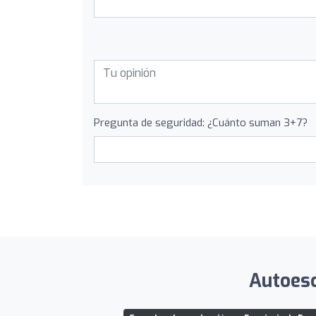
Pregunta de seguridad: ¿Cuánto suman 3+7?
Autoesc