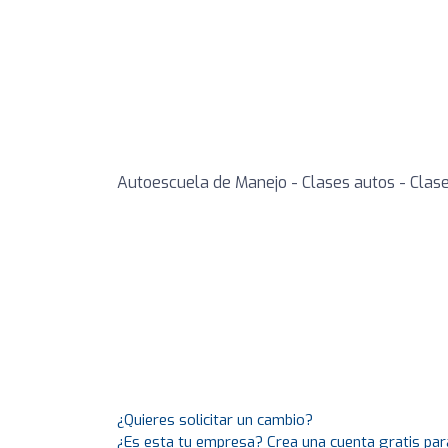
Autoescuela de Manejo - Clases autos - Clas
¿Quieres solicitar un cambio?
¿Es esta tu empresa? Crea una cuenta gratis par