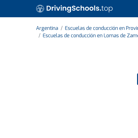
Argentina
Escuelas de conducción en Provi
Escuelas de conducción en Lomas de Zam