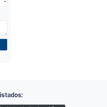
istados: