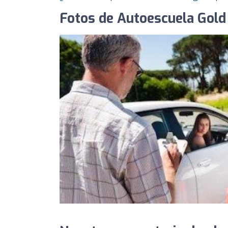
Fotos de Autoescuela Gold