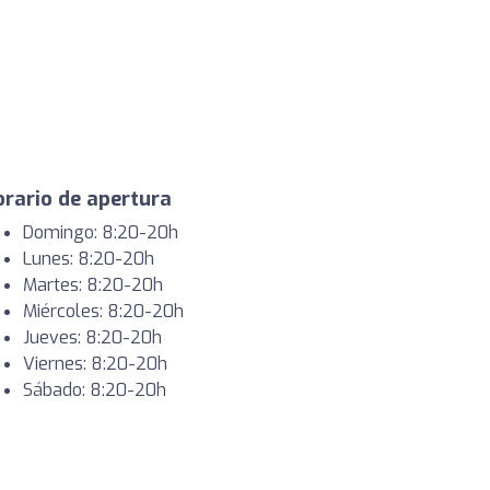
rario de apertura
Domingo: 8:20-20h
Lunes: 8:20-20h
Martes: 8:20-20h
Miércoles: 8:20-20h
Jueves: 8:20-20h
Viernes: 8:20-20h
Sábado: 8:20-20h