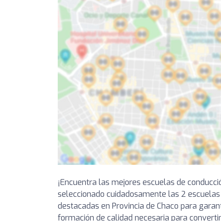
¡Encuentra las mejores escuelas de conducci
seleccionado cuidadosamente las 2 escuelas
destacadas en Provincia de Chaco para garant
formación de calidad necesaria para converti