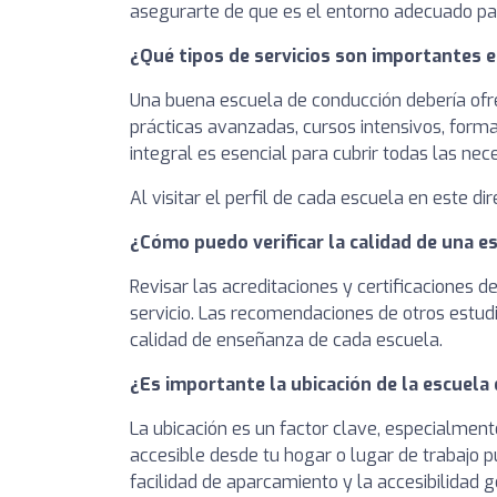
asegurarte de que es el entorno adecuado par
¿Qué tipos de servicios son importantes 
Una buena escuela de conducción debería ofre
prácticas avanzadas, cursos intensivos, form
integral es esencial para cubrir todas las ne
Al visitar el perfil de cada escuela en este di
¿Cómo puedo verificar la calidad de una e
Revisar las acreditaciones y certificaciones 
servicio. Las recomendaciones de otros estudi
calidad de enseñanza de cada escuela.
¿Es importante la ubicación de la escuela
La ubicación es un factor clave, especialment
accesible desde tu hogar o lugar de trabajo 
facilidad de aparcamiento y la accesibilidad g