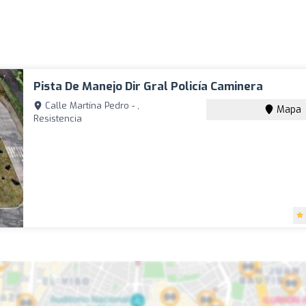
Pista De Manejo Dir Gral Policía Caminera
Calle Martína Pedro - ,
Mapa
Resistencia