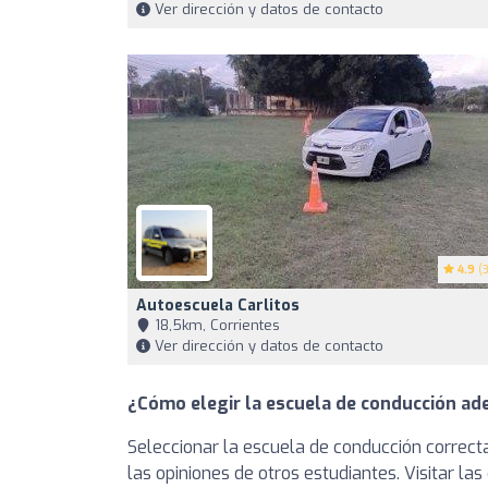
Ver dirección y datos de contacto
4.9
(3
Autoescuela Carlitos
18,5km, Corrientes
Ver dirección y datos de contacto
¿Cómo elegir la escuela de conducción ad
Seleccionar la escuela de conducción correcta
las opiniones de otros estudiantes. Visitar l