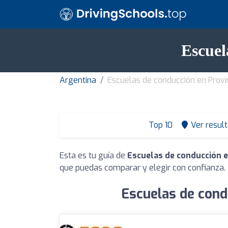
Escuel
Argentina
Escuelas de conducción en Provi
Top 10
Ver resul
Esta es tu guía de
Escuelas de conducción e
que puedas comparar y elegir con confianza.
Escuelas de cond