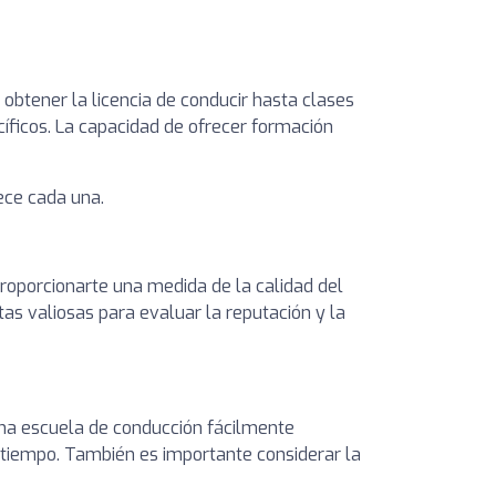
obtener la licencia de conducir hasta clases
íficos. La capacidad de ofrecer formación
rece cada una.
proporcionarte una medida de la calidad del
as valiosas para evaluar la reputación y la
 una escuela de conducción fácilmente
 tiempo. También es importante considerar la