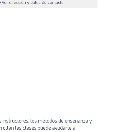
Ver dirección y datos de contacto
os instructores, los métodos de enseñanza y
arrollan las clases puede ayudarte a