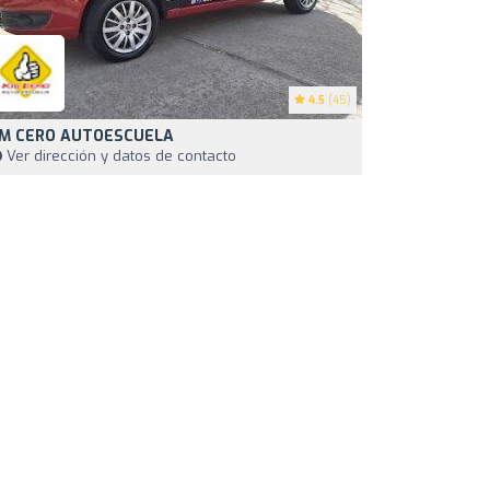
4.5
(45)
M CERO AUTOESCUELA
Ver dirección y datos de contacto