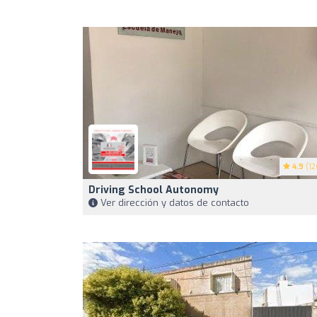
4.9
(12
Driving School Autonomy
Ver dirección y datos de contacto