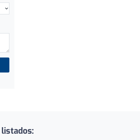
listados: