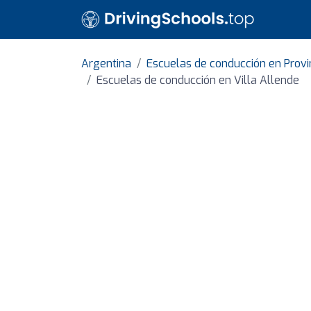
Argentina
Escuelas de conducción en Provi
Escuelas de conducción en Villa Allende