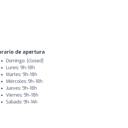
rario de apertura
Domingo: (closed)
Lunes: 9h-18h
Martes: 9h-18h
Miércoles: 9h-18h
Jueves: 9h-18h
Viernes: 9h-18h
Sábado: 9h-14h