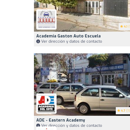
4.1
(
Academia Gaston Auto Escuela
Ver dirección y datos de contacto
4.7
(11
ADE - Eastern Academy
Ver dirección y datos de contacto