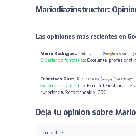
Mariodiazinstructor: Opini
Las opiniones más recientes en Go
Maria Rodriguez
Publicada en
4 years ag
Experiencia fantástica:
Excelente, profesional,
Francisco Paez
Publicada en
5 years ago
Experiencia fantástica:
Excelente instructor. 
experiencia. Recomendable 100%
Deja tu opinión sobre Mario
Tu nombre