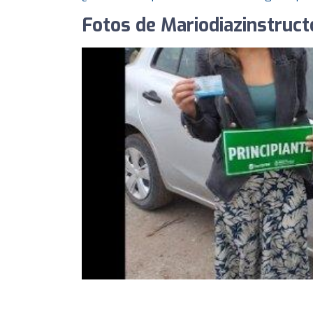
Fotos de Mariodiazinstruct