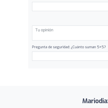
Pregunta de seguridad: ¿Cuánto suman 5+5?
Mariodia