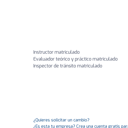
Instructor matriculado
Evaluador teórico y práctico matriculado
Inspector de tránsito matriculado
¿Quieres solicitar un cambio?
¿Es esta tu empresa? Crea una cuenta gratis par