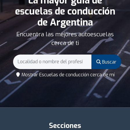
La mayor guía de
escuelas de conducción
de Argentina
Encuentra las mejores autoescuelas
cerca de ti
Buscar
Mostrar Escuelas de conducción cerca de mí
Secciones