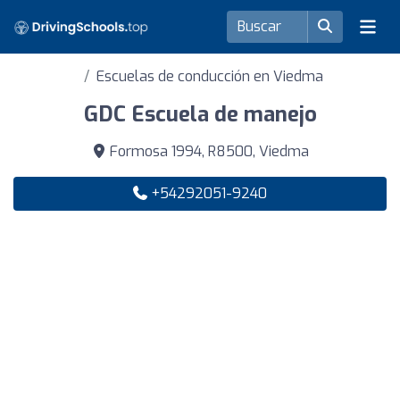
Escuelas de conducción en Viedma
GDC Escuela de manejo
Formosa 1994, R8500, Viedma
+54292051-9240