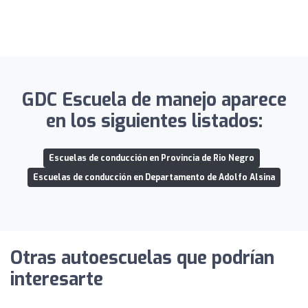
GDC Escuela de manejo aparece
en los siguientes listados:
Escuelas de conducción en Provincia de Rio Negro
Escuelas de conducción en Departamento de Adolfo Alsina
Otras autoescuelas que podrían
interesarte