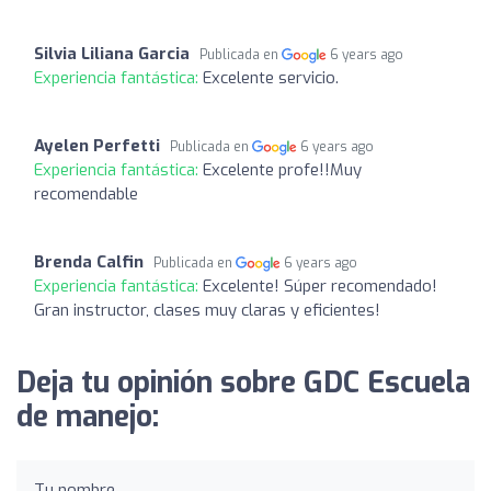
Silvia Liliana Garcia
Publicada en
6 years ago
Experiencia fantástica:
Excelente servicio.
Ayelen Perfetti
Publicada en
6 years ago
Experiencia fantástica:
Excelente profe!!Muy
recomendable
Brenda Calfin
Publicada en
6 years ago
Experiencia fantástica:
Excelente! Súper recomendado!
Gran instructor, clases muy claras y eficientes!
Deja tu opinión sobre GDC Escuela
de manejo:
Tu nombre