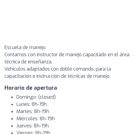
Escuela de manejo.
Contamos con instructor de manejo capacitado en el área
técnica de enseñanza.
Vehículos adaptados con doble comando, para la
capacitación e instrucción de técnicas de manejo.
Horario de apertura
Domingo: (closed)
Lunes: 8h-19h
Martes: 8h-19h
Miércoles: 8h-19h
Jueves: 8h-19h
Viernes: 8h-19h