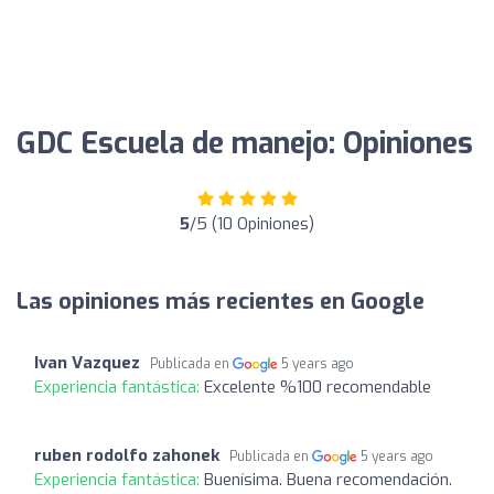
GDC Escuela de manejo: Opiniones
5
/5 (10 Opiniones)
Las opiniones más recientes en Google
Ivan Vazquez
Publicada en
5 years ago
Experiencia fantástica:
Excelente %100 recomendable
ruben rodolfo zahonek
Publicada en
5 years ago
Experiencia fantástica:
Buenísima. Buena recomendación.