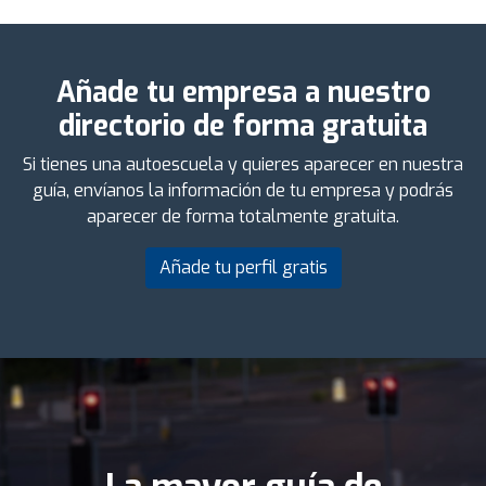
Añade tu empresa a nuestro
directorio de forma gratuita
Si tienes una autoescuela y quieres aparecer en nuestra
guía, envíanos la información de tu empresa y podrás
aparecer de forma totalmente gratuita.
Añade tu perfil gratis