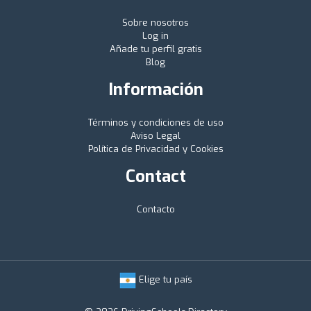
Sobre nosotros
Log in
Añade tu perfil gratis
Blog
Información
Términos y condiciones de uso
Aviso Legal
Política de Privacidad y Cookies
Contact
Contacto
Elige tu país