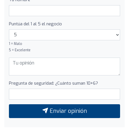
Puntúa del 1 al 5 el negocio
1 = Malo
5 = Excelente
Pregunta de seguridad: ¿Cuánto suman 10+6?
Enviar opinión