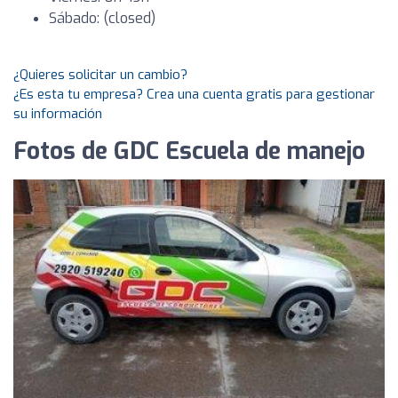
Sábado: (closed)
¿Quieres solicitar un cambio?
¿Es esta tu empresa? Crea una cuenta gratis para gestionar
su información
Fotos de GDC Escuela de manejo