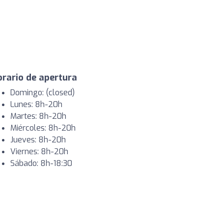
rario de apertura
Domingo: (closed)
Lunes: 8h-20h
Martes: 8h-20h
Miércoles: 8h-20h
Jueves: 8h-20h
Viernes: 8h-20h
Sábado: 8h-18:30