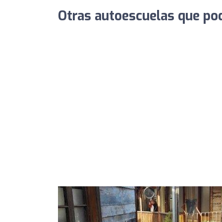
Otras autoescuelas que pod