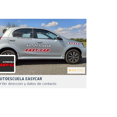
4.9
(196)
UTOESCUELA EASYCAR
Ver dirección y datos de contacto