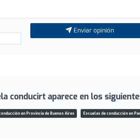
Enviar opinión
a conducirt aparece en los siguiente
conducción en Provincia de Buenos Aires
Escuelas de conducción en Par