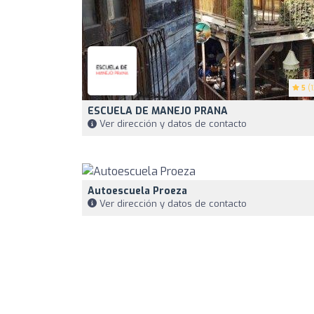
5
(1
ESCUELA DE MANEJO PRANA
Ver dirección y datos de contacto
Autoescuela Proeza
Ver dirección y datos de contacto