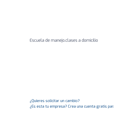
Escuela de manejo.clases a domicilio
¿Quieres solicitar un cambio?
¿Es esta tu empresa? Crea una cuenta gratis par