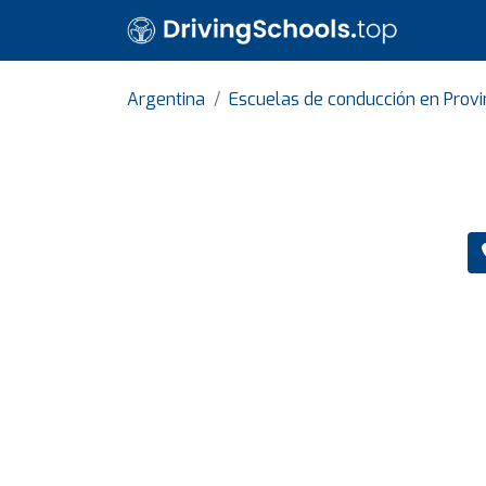
Argentina
Escuelas de conducción en Provi