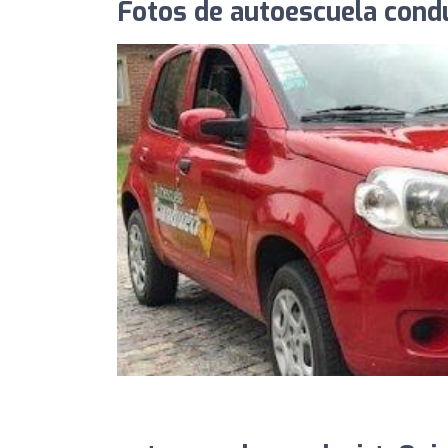
Fotos de autoescuela condu