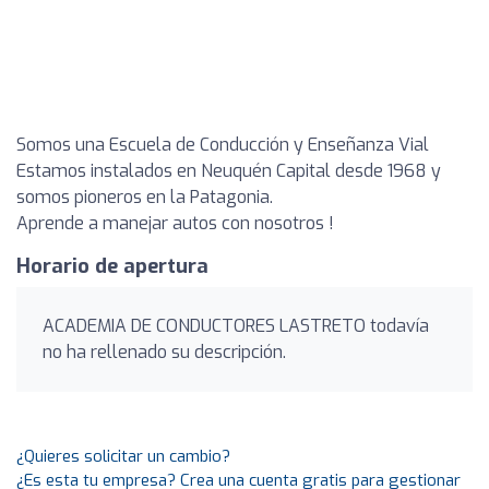
Somos una Escuela de Conducción y Enseñanza Vial
Estamos instalados en Neuquén Capital desde 1968 y
somos pioneros en la Patagonia.
Aprende a manejar autos con nosotros !
Horario de apertura
ACADEMIA DE CONDUCTORES LASTRETO todavía
no ha rellenado su descripción.
¿Quieres solicitar un cambio?
¿Es esta tu empresa? Crea una cuenta gratis para gestionar