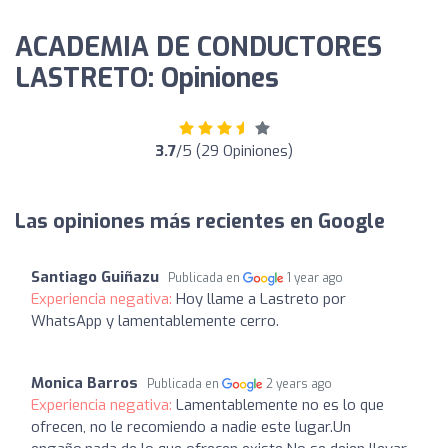
ACADEMIA DE CONDUCTORES
LASTRETO: Opiniones
3.7
/5 (29 Opiniones)
Las opiniones más recientes en Google
Santiago Guiñazu
Publicada en
1 year ago
Experiencia negativa:
Hoy llame a Lastreto por
WhatsApp y lamentablemente cerro.
Monica Barros
Publicada en
2 years ago
Experiencia negativa:
Lamentablemente no es lo que
ofrecen, no le recomiendo a nadie este lugar.Un