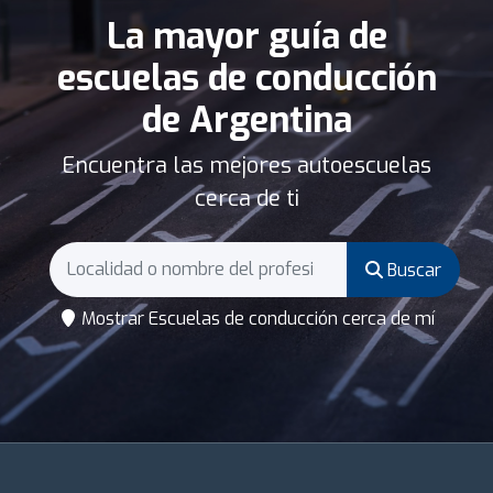
La mayor guía de
escuelas de conducción
de Argentina
Encuentra las mejores autoescuelas
cerca de ti
Buscar
Mostrar Escuelas de conducción cerca de mí