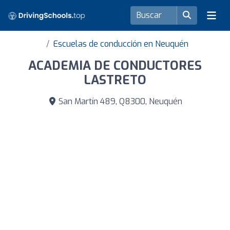
Escuelas de conducción en Neuquén
ACADEMIA DE CONDUCTORES
LASTRETO
San Martín 489, Q8300, Neuquén