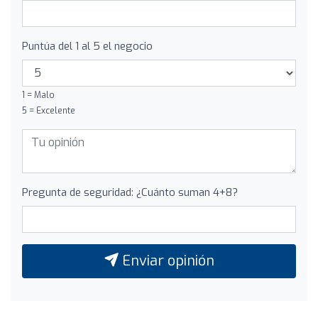
Puntúa del 1 al 5 el negocio
1 = Malo
5 = Excelente
Pregunta de seguridad: ¿Cuánto suman 4+8?
Enviar opinión