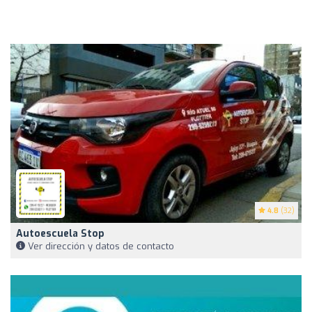
4.8
(32)
Autoescuela Stop
Ver dirección y datos de contacto