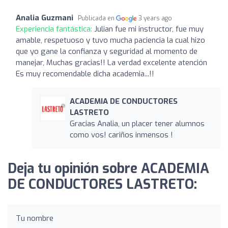
Analia Guzmani
Publicada en
3 years ago
Experiencia fantástica:
Julian fue mi instructor, fue muy
amable, respetuoso y tuvo mucha paciencia la cual hizo
que yo gane la confianza y seguridad al momento de
manejar, Muchas gracias!! La verdad excelente atención
Es muy recomendable dicha academia...!!
ACADEMIA DE CONDUCTORES
LASTRETO
Gracias Analia, un placer tener alumnos
como vos! cariños inmensos !
Deja tu opinión sobre ACADEMIA
DE CONDUCTORES LASTRETO:
Tu nombre