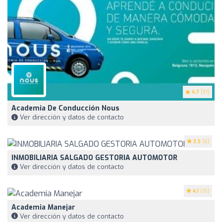
4.7
(31)
Academia De Conducción Nous
Ver dirección y datos de contacto
3.5
(6)
INMOBILIARIA SALGADO GESTORIA AUTOMOTOR
Ver dirección y datos de contacto
4.1
(15)
Academia Manejar
Ver dirección y datos de contacto