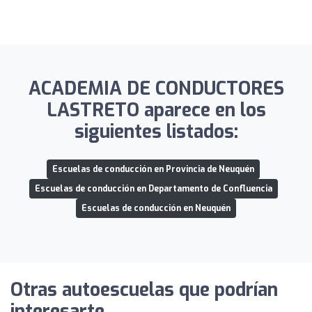
ACADEMIA DE CONDUCTORES
LASTRETO aparece en los
siguientes listados:
Escuelas de conducción en Provincia de Neuquén
Escuelas de conducción en Departamento de Confluencia
Escuelas de conducción en Neuquén
Otras autoescuelas que podrían
interesarte