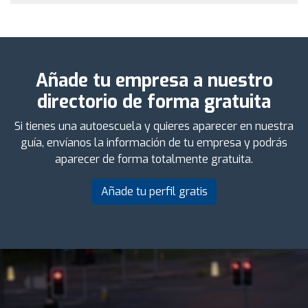
Añade tu empresa a nuestro
directorio de forma gratuita
Si tienes una autoescuela y quieres aparecer en nuestra
guía, envíanos la información de tu empresa y podrás
aparecer de forma totalmente gratuita.
Añade tu perfil gratis