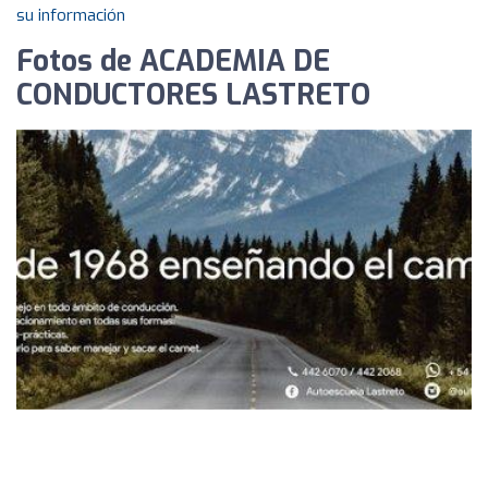
su información
Fotos de ACADEMIA DE
CONDUCTORES LASTRETO