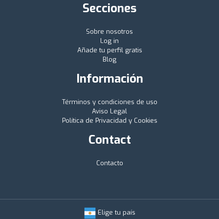
Secciones
Sobre nosotros
Log in
Añade tu perfil gratis
Blog
Información
Términos y condiciones de uso
Aviso Legal
Política de Privacidad y Cookies
Contact
Contacto
Elige tu país