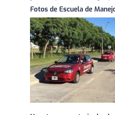
Fotos de Escuela de Manejo