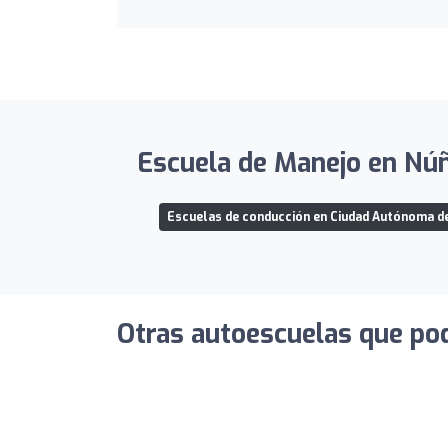
Escuela de Manejo en Núñe
Escuelas de conducción en Ciudad Autónoma d
Otras autoescuelas que pod