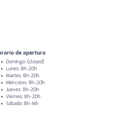
rario de apertura
Domingo: (closed)
Lunes: 8h-20h
Martes: 8h-20h
Miércoles: 8h-20h
Jueves: 8h-20h
Viernes: 8h-20h
Sábado: 8h-14h