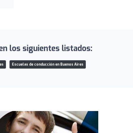
n los siguientes listados:
es
Escuelas de conducción en Buenos Aires