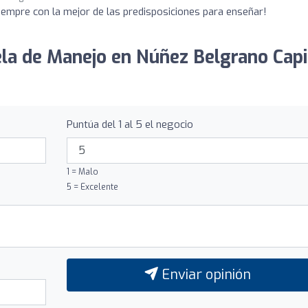
empre con la mejor de las predisposiciones para enseñar!
ela de Manejo en Núñez Belgrano Capi
Puntúa del 1 al 5 el negocio
1 = Malo
5 = Excelente
Enviar opinión