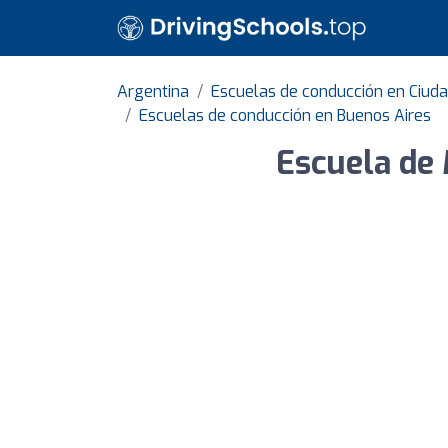
Argentina
Escuelas de conducción en Ciud
Escuelas de conducción en Buenos Aires
Escuela de 