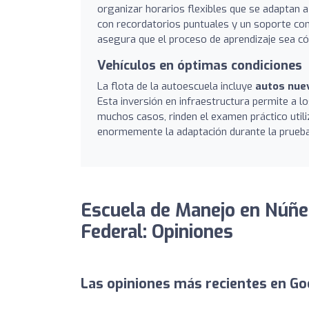
organizar horarios flexibles que se adaptan a
con recordatorios puntuales y un soporte con
asegura que el proceso de aprendizaje sea có
Vehículos en óptimas condiciones
La flota de la autoescuela incluye
autos nue
Esta inversión en infraestructura permite a 
muchos casos, rinden el examen práctico utili
enormemente la adaptación durante la prueba
Escuela de Manejo en Núñe
Federal: Opiniones
Las opiniones más recientes en Go