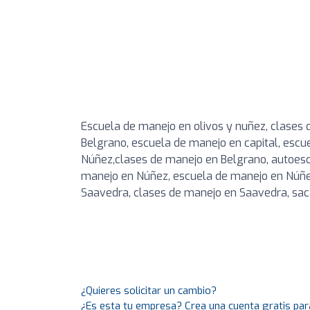
Escuela de manejo en olivos y nuñez, clases
Belgrano, escuela de manejo en capital, escu
Núñez,clases de manejo en Belgrano, autoes
manejo en Núñez, escuela de manejo en Núñe
Saavedra, clases de manejo en Saavedra, saca
¿Quieres solicitar un cambio?
¿Es esta tu empresa? Crea una cuenta gratis par