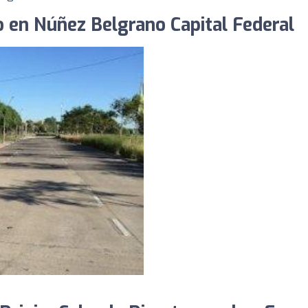
 en Núñez Belgrano Capital Federal