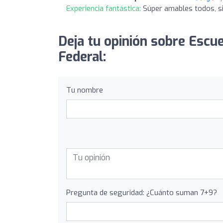
Experiencia fantástica:
Súper amables todos, si
Deja tu opinión sobre Escu
Federal:
Tu nombre
Pregunta de seguridad: ¿Cuánto suman 7+9?